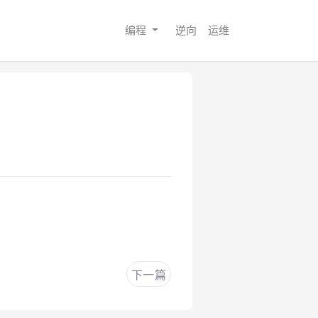
编程
逆向
运维
下一篇