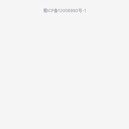
蜀ICP备12006990号-1