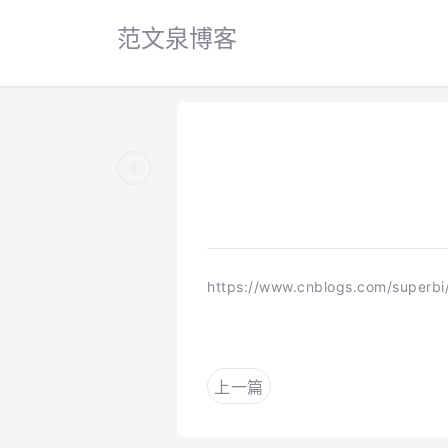
范文泉博客
«
https://www.cnblogs.com/superbi
上一篇