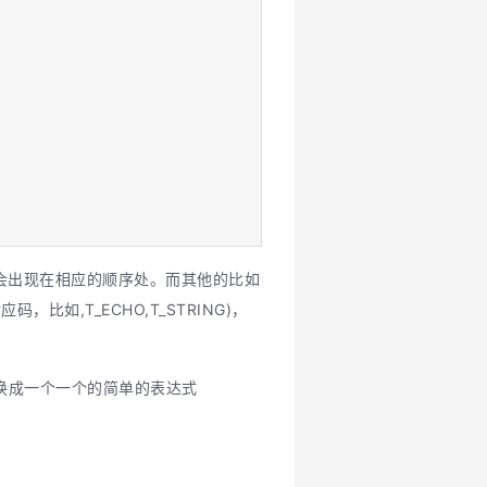
会出现在相应的顺序处。而其他的比如
，比如,T_ECHO,T_STRING)，
ns转换成一个一个的简单的表达式