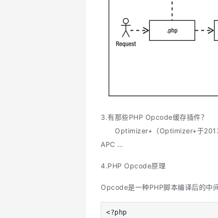
3.有那些PHP Opcode缓存插件？
Optimizer+（Optimizer+于2
APC …
4.PHP Opcode原理
Opcode是一种PHP脚本编译后的中间
<?php
