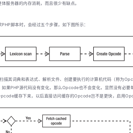
整体服务器的内存消耗，而且很少有缺点。
求PHP脚本时，会经过五个步骤，如下图所示：
扫描其词典和表达式、解析文件、创建要执行的计算机代码（称为Opco
如果PHP源代码没有变化，那么Opcode也不会变化，显然没有必要每
code缓存下来，以后直接访问缓存的Opcode岂不是更快，启用Op