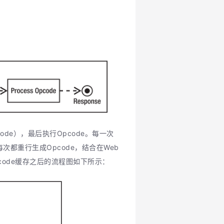
de），最后执行Opcode。每一次
次都重行生成Opcode，结合在Web
code缓存之后的流程图如下所示：