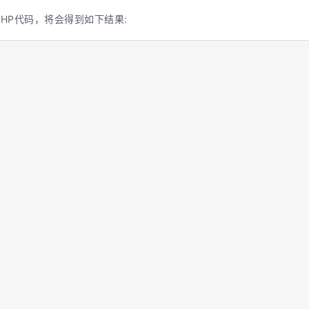
HP代码，将会得到如下结果: