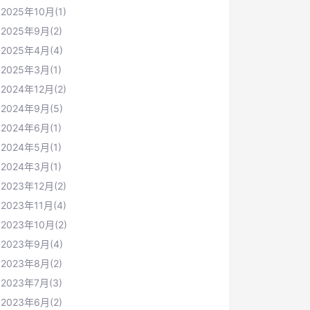
2025年10月(1)
2025年9月(2)
2025年4月(4)
2025年3月(1)
2024年12月(2)
2024年9月(5)
2024年6月(1)
2024年5月(1)
2024年3月(1)
2023年12月(2)
2023年11月(4)
2023年10月(2)
2023年9月(4)
2023年8月(2)
2023年7月(3)
2023年6月(2)