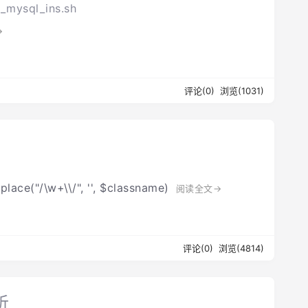
o_mysql_ins.sh
→
评论(0)
浏览(1031)
/\w+\\/", '', $classname)
阅读全文→
评论(0)
浏览(4814)
析