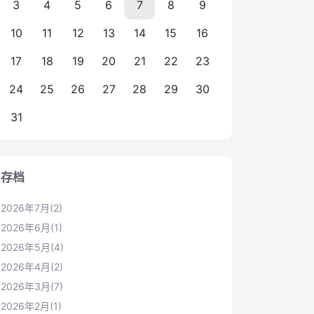
3
4
5
6
7
8
9
10
11
12
13
14
15
16
17
18
19
20
21
22
23
24
25
26
27
28
29
30
31
存档
2026年7月(2)
2026年6月(1)
2026年5月(4)
2026年4月(2)
2026年3月(7)
2026年2月(1)