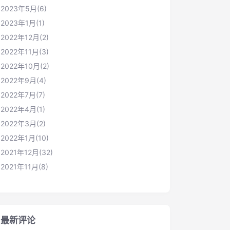
2023年5月(6)
2023年1月(1)
2022年12月(2)
2022年11月(3)
2022年10月(2)
2022年9月(4)
2022年7月(7)
2022年4月(1)
2022年3月(2)
2022年1月(10)
2021年12月(32)
2021年11月(8)
最新评论