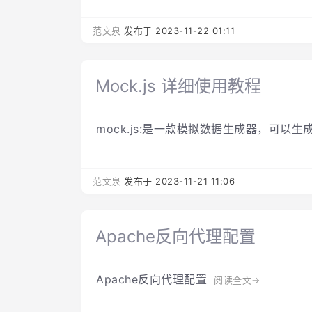
范文泉
发布于 2023-11-22 01:11
Mock.js 详细使用教程
mock.js:是一款模拟数据生成器，可以生
范文泉
发布于 2023-11-21 11:06
Apache反向代理配置
Apache反向代理配置
阅读全文→