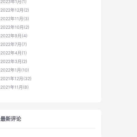
2023年1月(1)
2022年12月(2)
2022年11月(3)
2022年10月(2)
2022年9月(4)
2022年7月(7)
2022年4月(1)
2022年3月(2)
2022年1月(10)
2021年12月(32)
2021年11月(8)
最新评论