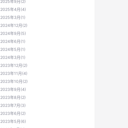
2025年9月(2)
2025年4月(4)
2025年3月(1)
2024年12月(2)
2024年9月(5)
2024年6月(1)
2024年5月(1)
2024年3月(1)
2023年12月(2)
2023年11月(4)
2023年10月(2)
2023年9月(4)
2023年8月(2)
2023年7月(3)
2023年6月(2)
2023年5月(6)