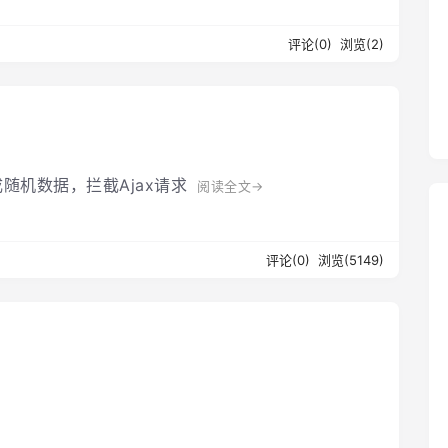
评论(0)
浏览(2)
成随机数据，拦截Ajax请求
阅读全文→
评论(0)
浏览(5149)