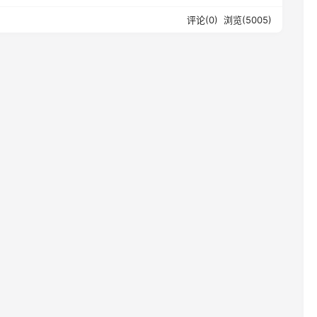
评论(0)
浏览(5005)