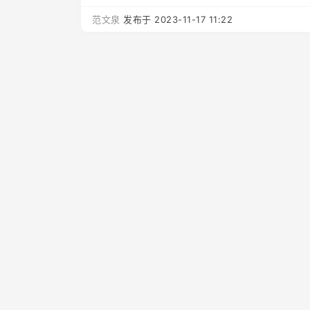
范文泉
发布于 2023-11-17 11:22