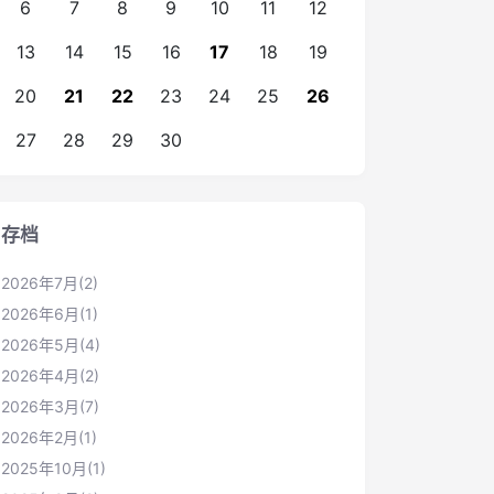
6
7
8
9
10
11
12
13
14
15
16
17
18
19
20
21
22
23
24
25
26
27
28
29
30
存档
2026年7月(2)
2026年6月(1)
2026年5月(4)
2026年4月(2)
2026年3月(7)
2026年2月(1)
2025年10月(1)