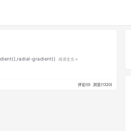
ient(),radial-gradient()
阅读全文→
评论(0)
浏览(1320)