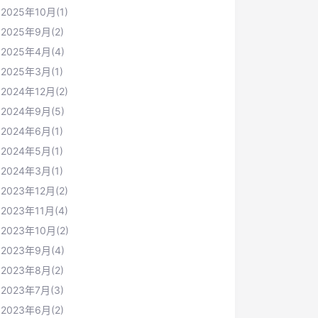
2025年10月(1)
2025年9月(2)
2025年4月(4)
2025年3月(1)
2024年12月(2)
2024年9月(5)
2024年6月(1)
2024年5月(1)
2024年3月(1)
2023年12月(2)
2023年11月(4)
2023年10月(2)
2023年9月(4)
2023年8月(2)
2023年7月(3)
2023年6月(2)