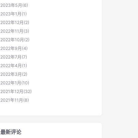
2023年5月(6)
2023年1月(1)
2022年12月(2)
2022年11月(3)
2022年10月(2)
2022年9月(4)
2022年7月(7)
2022年4月(1)
2022年3月(2)
2022年1月(10)
2021年12月(32)
2021年11月(8)
最新评论