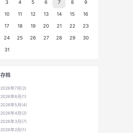
3
4
5
6
7
8
9
10
11
12
13
14
15
16
17
18
19
20
21
22
23
24
25
26
27
28
29
30
31
存档
2026年7月(2)
2026年6月(1)
2026年5月(4)
2026年4月(2)
2026年3月(7)
2026年2月(1)